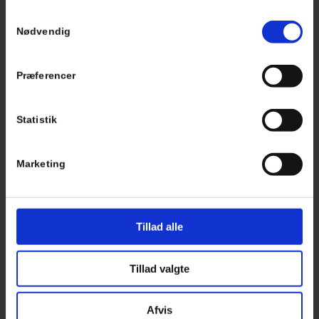
Samtykkevalg
Nødvendig
Præferencer
Statistik
Marketing
Tillad alle
Tillad valgte
Afvis