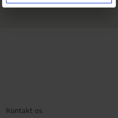
Kontakt os